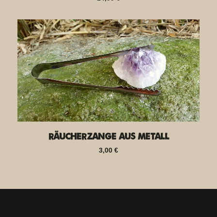
Räucherzange aus Metall
3,00
€