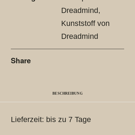
Dreadmind
,
Kunststoff von
Dreadmind
Share
BESCHREIBUNG
Lieferzeit: bis zu 7 Tage