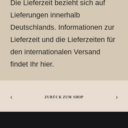
Die Lieferzeit bezieht sich auf
Lieferungen innerhalb
Deutschlands. Informationen zur
Lieferzeit und die Lieferzeiten für
den internationalen Versand
findet Ihr
hier
.
ZURÜCK ZUM SHOP