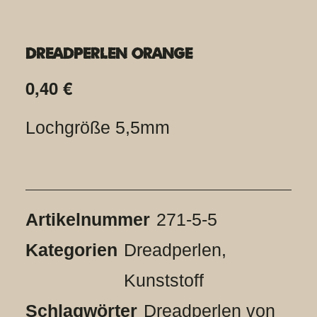
Dreadperlen Orange
0,40
€
Lochgröße 5,5mm
Artikelnummer
271-5-5
Kategorien
Dreadperlen
,
Kunststoff
Schlagwörter
Dreadperlen von