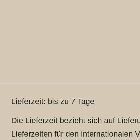
Lieferzeit: bis zu 7 Tage
Die Lieferzeit bezieht sich auf Liefe
Lieferzeiten für den internationalen 