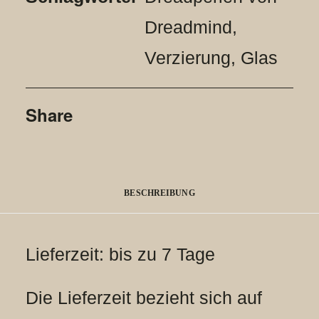
Dreadmind
,
Verzierung
,
Glas
Share
BESCHREIBUNG
Lieferzeit: bis zu 7 Tage
Die Lieferzeit bezieht sich auf