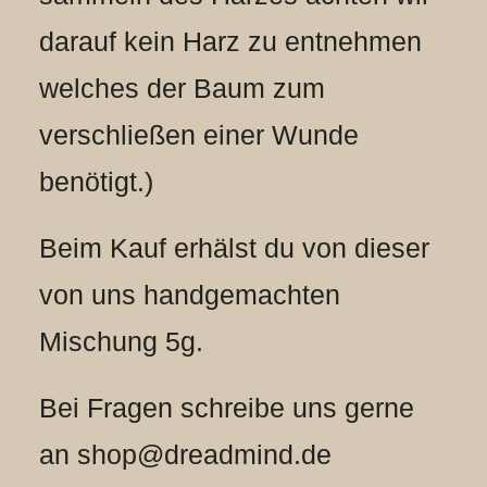
darauf kein Harz zu entnehmen
welches der Baum zum
verschließen einer Wunde
benötigt.)
Beim Kauf erhälst du von dieser
von uns handgemachten
Mischung 5g.
Bei Fragen schreibe uns gerne
an shop@dreadmind.de