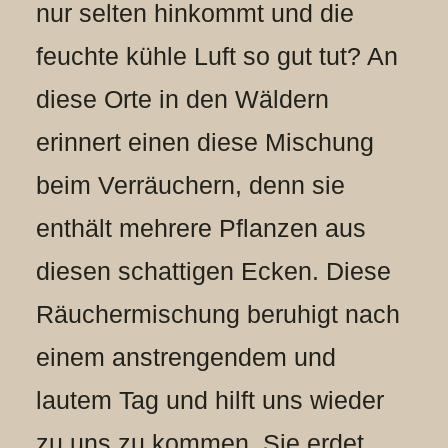
nur selten hinkommt und die
feuchte kühle Luft so gut tut? An
diese Orte in den Wäldern
erinnert einen diese Mischung
beim Verräuchern, denn sie
enthält mehrere Pflanzen aus
diesen schattigen Ecken. Diese
Räuchermischung beruhigt nach
einem anstrengendem und
lautem Tag und hilft uns wieder
zu uns zu kommen. Sie erdet