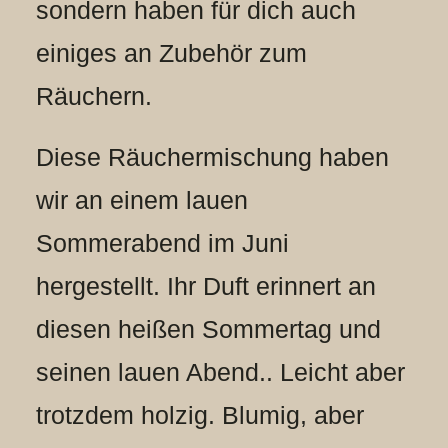
sondern haben für dich auch
einiges an Zubehör zum
Räuchern.
Diese Räuchermischung haben
wir an einem lauen
Sommerabend im Juni
hergestellt. Ihr Duft erinnert an
diesen heißen Sommertag und
seinen lauen Abend.. Leicht aber
trotzdem holzig. Blumig, aber