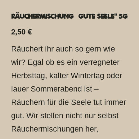
Räuchermischung „Gute Seele“ 5g
2,50
€
Räuchert ihr auch so gern wie
wir? Egal ob es ein verregneter
Herbsttag, kalter Wintertag oder
lauer Sommerabend ist –
Räuchern für die Seele tut immer
gut. Wir stellen nicht nur selbst
Räuchermischungen her,