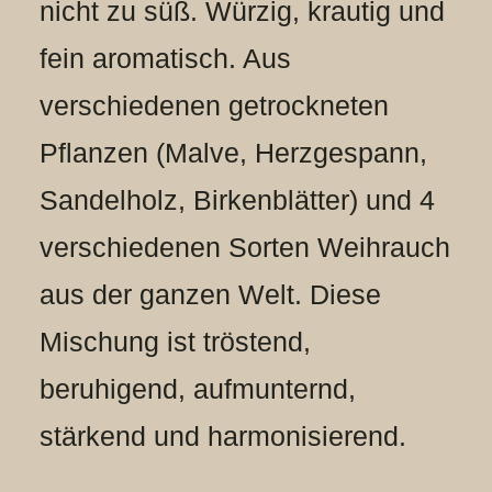
nicht zu süß. Würzig, krautig und
fein aromatisch. Aus
verschiedenen getrockneten
Pflanzen (Malve, Herzgespann,
Sandelholz, Birkenblätter) und 4
verschiedenen Sorten Weihrauch
aus der ganzen Welt. Diese
Mischung ist tröstend,
beruhigend, aufmunternd,
stärkend und harmonisierend.