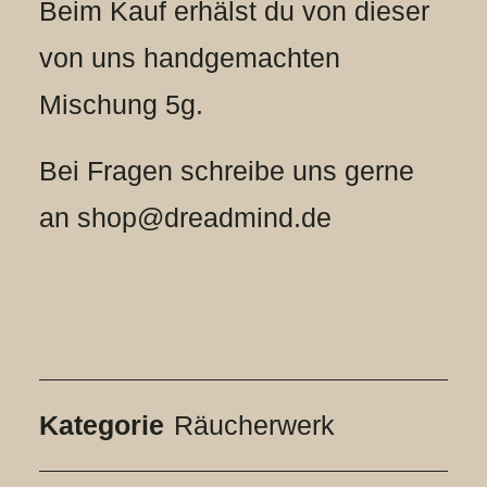
Beim Kauf erhälst du von dieser
von uns handgemachten
Mischung 5g.
Bei Fragen schreibe uns gerne
an shop@dreadmind.de
Kategorie
Räucherwerk